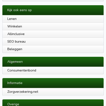
Kijk ook eens op
Lenen
Winkelen
Allinclusive
SEO bureau
Beleggen
Algemeen
Consumentenbond
Informatie
Zorgverzekering.net
Overige